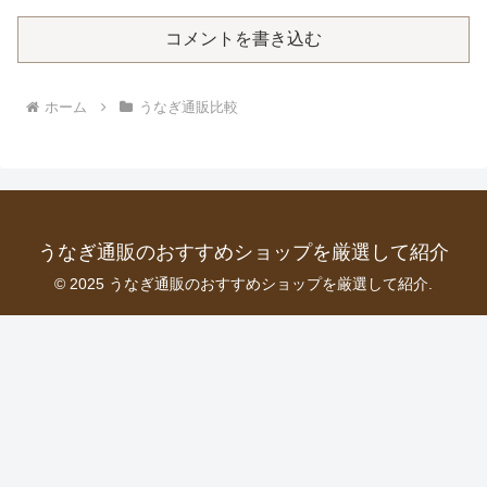
コメントを書き込む
ホーム
うなぎ通販比較
うなぎ通販のおすすめショップを厳選して紹介
© 2025 うなぎ通販のおすすめショップを厳選して紹介.