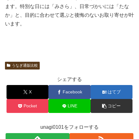
ます。特別な日には「みさら」、日常づかいには「たな
か」と、目的に合わせて選ぶと後悔のないお取り寄せが叶
います。
うなぎ通販比較
シェアする
X
Facebook
はてブ
Pocket
LINE
コピー
unagi0101をフォローする