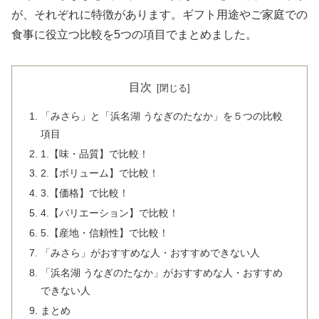
が、それぞれに特徴があります。ギフト用途やご家庭での
食事に役立つ比較を5つの項目でまとめました。
目次
「みさら」と「浜名湖 うなぎのたなか」を５つの比較
項目
1.【味・品質】で比較！
2.【ボリューム】で比較！
3.【価格】で比較！
4.【バリエーション】で比較！
5.【産地・信頼性】で比較！
「みさら」がおすすめな人・おすすめできない人
「浜名湖 うなぎのたなか」がおすすめな人・おすすめ
できない人
まとめ