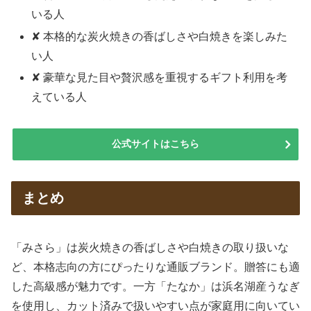
いる人
✘ 本格的な炭火焼きの香ばしさや白焼きを楽しみた
い人
✘ 豪華な見た目や贅沢感を重視するギフト利用を考
えている人
公式サイトはこちら
まとめ
「みさら」は炭火焼きの香ばしさや白焼きの取り扱いな
ど、本格志向の方にぴったりな通販ブランド。贈答にも適
した高級感が魅力です。一方「たなか」は浜名湖産うなぎ
を使用し、カット済みで扱いやすい点が家庭用に向いてい