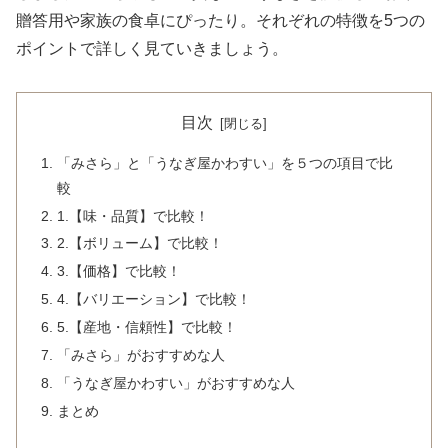
贈答用や家族の食卓にぴったり。それぞれの特徴を5つの
ポイントで詳しく見ていきましょう。
目次
「みさら」と「うなぎ屋かわすい」を５つの項目で比
較
1.【味・品質】で比較！
2.【ボリューム】で比較！
3.【価格】で比較！
4.【バリエーション】で比較！
5.【産地・信頼性】で比較！
「みさら」がおすすめな人
「うなぎ屋かわすい」がおすすめな人
まとめ