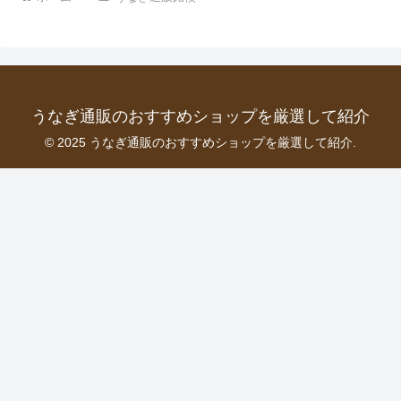
うなぎ通販のおすすめショップを厳選して紹介
© 2025 うなぎ通販のおすすめショップを厳選して紹介.