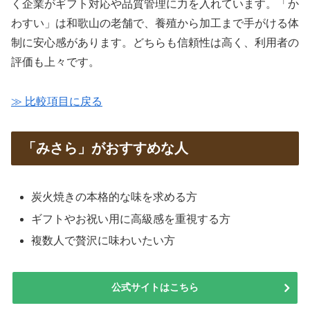
く企業がギフト対応や品質管理に力を入れています。「か
わすい」は和歌山の老舗で、養殖から加工まで手がける体
制に安心感があります。どちらも信頼性は高く、利用者の
評価も上々です。
≫ 比較項目に戻る
「みさら」がおすすめな人
炭火焼きの本格的な味を求める方
ギフトやお祝い用に高級感を重視する方
複数人で贅沢に味わいたい方
公式サイトはこちら