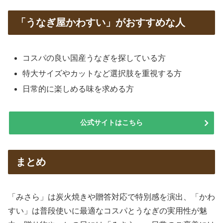
「うなぎ屋かわすい」がおすすめな人
コスパの良い国産うなぎを探している方
特大サイズやカットなど選択肢を重視する方
日常的に楽しめる味を求める方
公式サイトはこちら
まとめ
「みさら」は炭火焼きや贈答対応で特別感を演出、「かわ
すい」は普段使いに最適なコスパとうなぎの実用性が魅