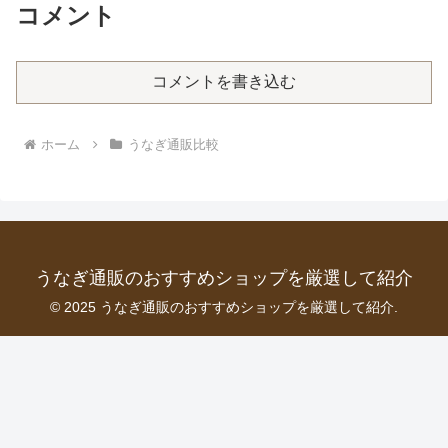
コメント
コメントを書き込む
ホーム
うなぎ通販比較
うなぎ通販のおすすめショップを厳選して紹介
© 2025 うなぎ通販のおすすめショップを厳選して紹介.