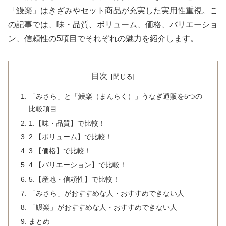
「鰻楽」はきざみやセット商品が充実した実用性重視。こ
の記事では、味・品質、ボリューム、価格、バリエーショ
ン、信頼性の5項目でそれぞれの魅力を紹介します。
目次
「みさら」と「鰻楽（まんらく）」うなぎ通販を5つの
比較項目
1.【味・品質】で比較！
2.【ボリューム】で比較！
3.【価格】で比較！
4.【バリエーション】で比較！
5.【産地・信頼性】で比較！
「みさら」がおすすめな人・おすすめできない人
「鰻楽」がおすすめな人・おすすめできない人
まとめ