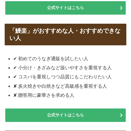
公式サイトはこちら
「鰻楽」がおすすめな人・おすすめできな
い人
✔ 初めてのうなぎ通販を試したい人
✔ 小分け・きざみなど扱いやすさを重視する人
✔ コスパを重視しつつ品質にもこだわりたい人
✘ 炭火焼きや白焼きなど高級感を重視する人
✘ 贈答用に豪華さを求める人
公式サイトはこちら